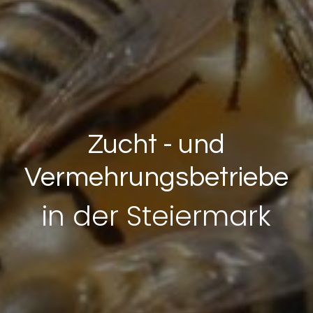
Zucht - und
Vermehrungsbetriebe
in der Steiermark