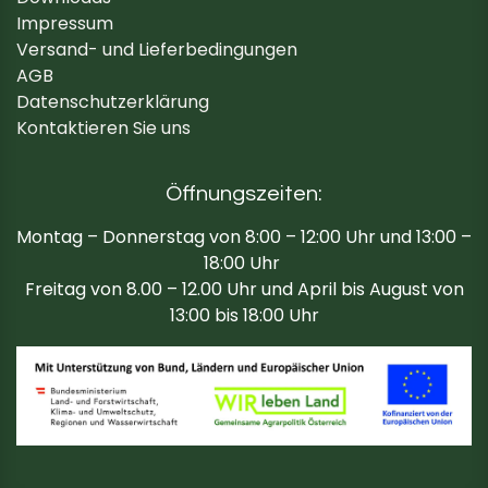
Impressum
Versand- und Lieferbedingungen
AGB
Datenschutzerklärung
Kontaktieren Sie uns
Öffnungszeiten:
Montag – Donnerstag von 8:00 – 12:00 Uhr und 13:00 –
18:00 Uhr
Freitag von 8.00 – 12.00 Uhr und April bis August von
13:00 bis 18:00 Uhr