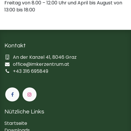
Freitag von 8.00 – 12.00 Uhr und April bis August von
13:00 bis 18:00
Kontakt
An der Kanzel 41, 8046 Graz
office@imkerzentrum.at
+43 316 695849
Nützliche Links
Startseite
Downloads