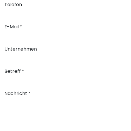
Telefon
E-Mail
*
Unternehmen
Betreff
*
Nachricht
*