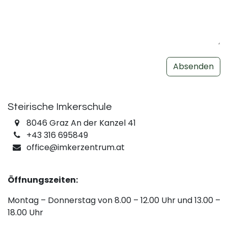
Absenden
Steirische Imkerschule
8046 Graz An der Kanzel 41
+43 316 695849
office@imkerzentrum.at
Öffnungszeiten:
Montag – Donnerstag von 8.00 – 12.00 Uhr und 13.00 –
18.00 Uhr