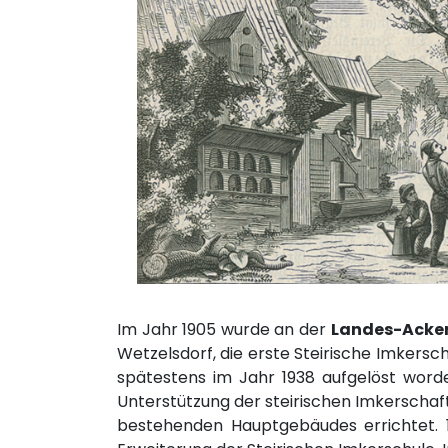
Im Jahr 1905 wurde an der
Landes-Acke
Wetzelsdorf, die erste Steirische Imkersch
spätestens im Jahr 1938 aufgelöst worde
Unterstützung der steirischen Imkerscha
bestehenden Hauptgebäudes errichtet. 1