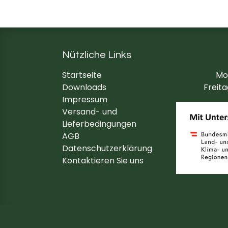
Nützliche Links
Startseite
Mon
Downloads
Freita
Impressum
Versand- und
Lieferbedingungen
AGB
Datenschutzerklärung
Kontaktieren Sie uns