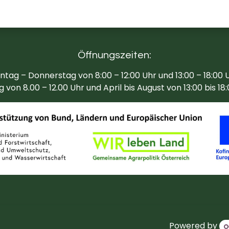
Öffnungszeiten:
tag – Donnerstag von 8:00 – 12:00 Uhr und 13:00 – 18:00 
g von 8.00 – 12.00 Uhr und April bis August von 13:00 bis 18
Powered by