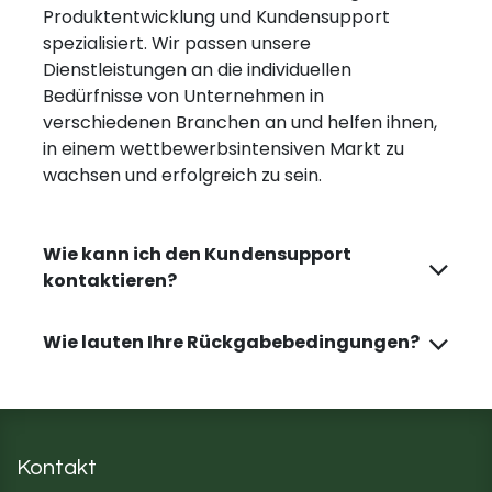
Produktentwicklung und Kundensupport
spezialisiert. Wir passen unsere
Dienstleistungen an die individuellen
Bedürfnisse von Unternehmen in
verschiedenen Branchen an und helfen ihnen,
in einem wettbewerbsintensiven Markt zu
wachsen und erfolgreich zu sein.
Wie kann ich den Kundensupport
kontaktieren?
Wie lauten Ihre Rückgabebedingungen?
Kontakt