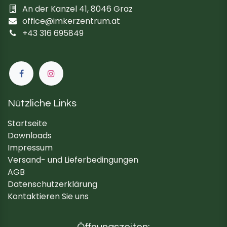
An der Kanzel 41, 8046 Graz
office@imkerzentrum.at
+43 316 695849
Nützliche Links
Startseite
Downloads
Impressum
Versand- und Lieferbedingungen
AGB
Datenschutzerklärung
Kontaktieren Sie uns