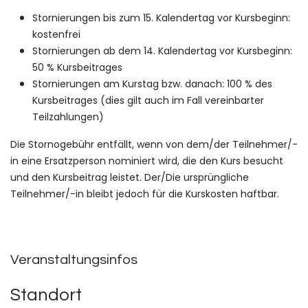
Stornierungen bis zum 15. Kalendertag vor Kursbeginn:
kostenfrei
Stornierungen ab dem 14. Kalendertag vor Kursbeginn:
50 % Kursbeitrages
Stornierungen am Kurstag bzw. danach: 100 % des
Kursbeitrages (dies gilt auch im Fall vereinbarter
Teilzahlungen)
Die Stornogebühr entfällt, wenn von dem/der Teilnehmer/-
in eine Ersatzperson nominiert wird, die den Kurs besucht
und den Kursbeitrag leistet. Der/Die ursprüngliche
Teilnehmer/-in bleibt jedoch für die Kurskosten haftbar.
Veranstaltungsinfos
Standort