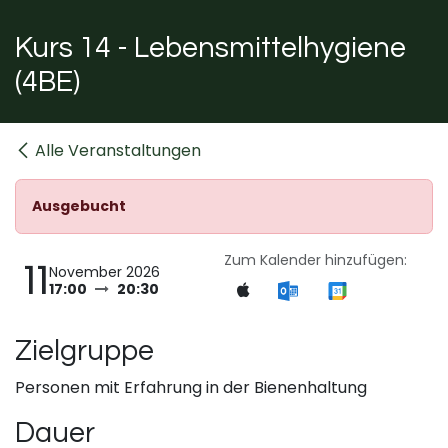
Kurs 14 - Lebensmittelhygiene
(4BE)
Alle Veranstaltungen
Ausgebucht
Zum Kalender hinzufügen:
11
November 2026
17:00
20:30
Zielgruppe
Personen mit Erfahrung in der Bienenhaltung
Dauer