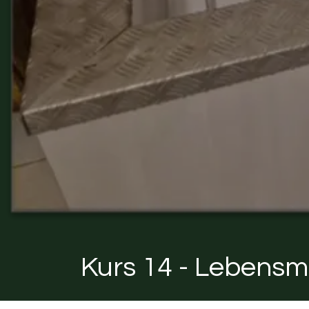
Kurs 14 - Lebensmi