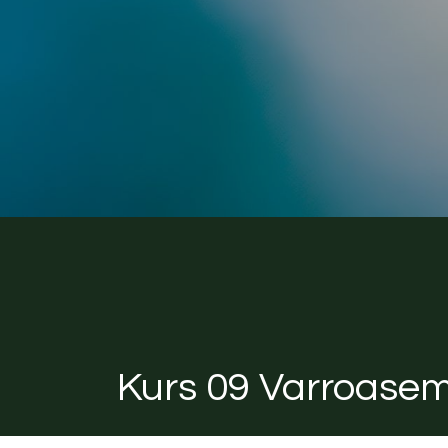
Kurs 09 Varroasemi