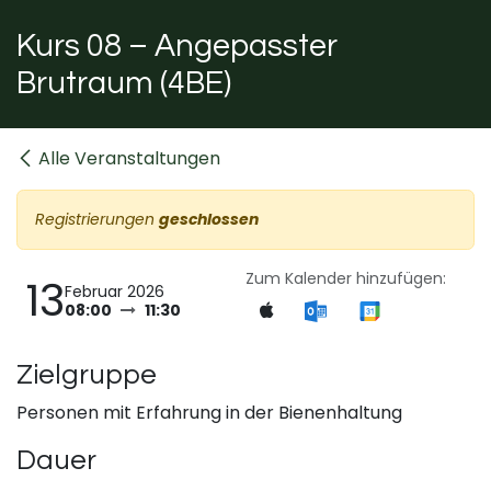
Kurs 08 – Angepasster
Brutraum (4BE)
Alle Veranstaltungen
Registrierungen
geschlossen
Zum Kalender hinzufügen:
13
Februar 2026
08:00
11:30
Zielgruppe
Personen mit Erfahrung in der Bienenhaltung
Dauer