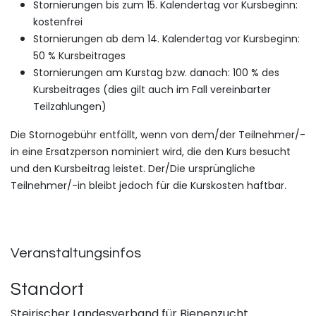
Stornierungen bis zum 15. Kalendertag vor Kursbeginn:
kostenfrei
Stornierungen ab dem 14. Kalendertag vor Kursbeginn:
50 % Kursbeitrages
Stornierungen am Kurstag bzw. danach: 100 % des
Kursbeitrages (dies gilt auch im Fall vereinbarter
Teilzahlungen)
Die Stornogebühr entfällt, wenn von dem/der Teilnehmer/-
in eine Ersatzperson nominiert wird, die den Kurs besucht
und den Kursbeitrag leistet. Der/Die ursprüngliche
Teilnehmer/-in bleibt jedoch für die Kurskosten haftbar.
Veranstaltungsinfos
Standort
Steirischer Landesverband für Bienenzucht