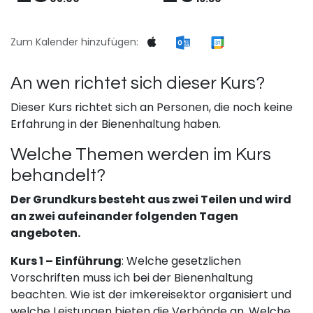
Zum Kalender hinzufügen:
An wen richtet sich dieser Kurs?
Dieser Kurs richtet sich an Personen, die noch keine
Erfahrung in der Bienenhaltung haben.
Welche Themen werden im Kurs
behandelt?
Der Grundkurs besteht aus zwei Teilen und wird
an zwei aufeinander folgenden Tagen
angeboten.
Kurs 1 – Einführung
: Welche gesetzlichen
Vorschriften muss ich bei der Bienenhaltung
beachten. Wie ist der imkereisektor organisiert und
welche Leistungen bieten die Verbände an. Welche