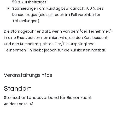
50 % Kursbeitrages
Stornierungen am Kurstag bzw. danach: 100 % des
Kursbeitrages (dies gilt auch im Fall vereinbarter
Teilzahlungen)
Die Stornogebühr entfällt, wenn von dem/der Teilnehmer/-
in eine Ersatzperson nominiert wird, die den Kurs besucht
und den Kursbeitrag leistet. Der/Die ursprüngliche
Teilnehmer/-in bleibt jedoch für die Kurskosten haftbar.
Veranstaltungsinfos
Standort
Steirischer Landesverband für Bienenzucht
An der Kanzel 41
8046 Graz
Österreich